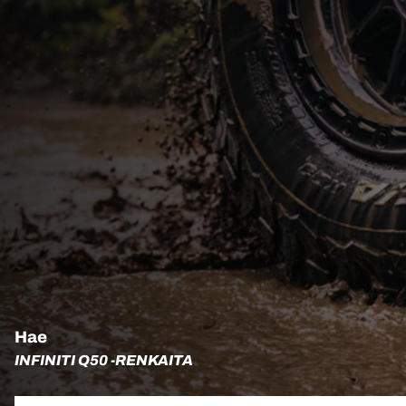
Hae
INFINITI Q50 -RENKAITA