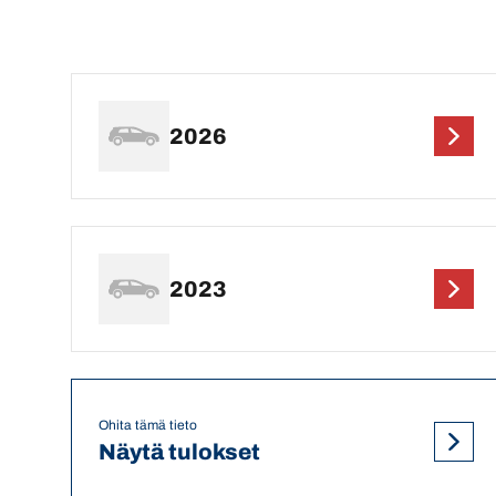
2026
2023
Ohita tämä tieto
Näytä tulokset