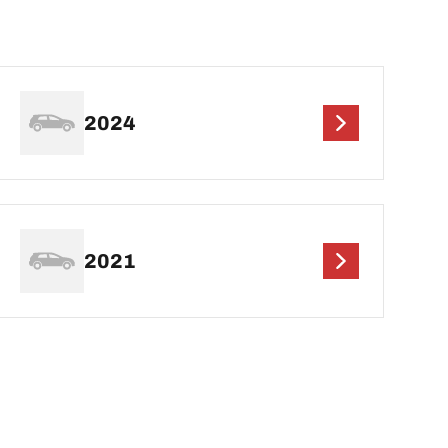
2024
2021