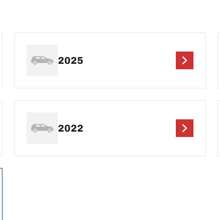
2025
2022