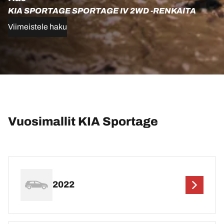
KIA SPORTAGE SPORTAGE IV 2WD -RENKAITA
Viimeistele haku
Vuosimallit KIA Sportage
2022