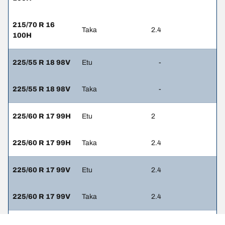
215/70 R 16
Taka
2.4
100H
225/55 R 18 98V
Etu
-
225/55 R 18 98V
Taka
-
225/60 R 17 99H
Etu
2
225/60 R 17 99H
Taka
2.4
225/60 R 17 99V
Etu
2.4
225/60 R 17 99V
Taka
2.4
245/45 R 19 98W
Etu
2