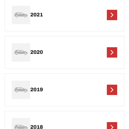
2021
2020
2019
2018