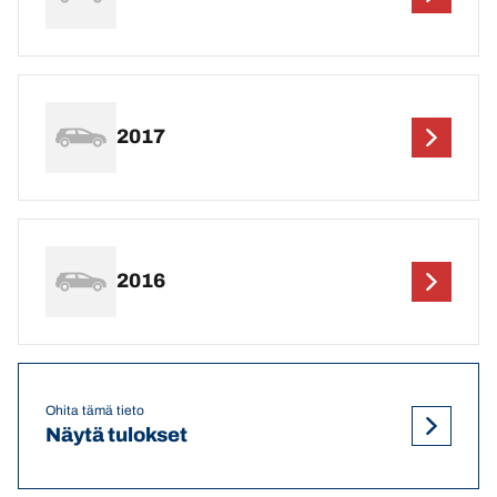
2017
2016
Ohita tämä tieto
Näytä tulokset