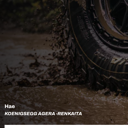
Hae
KOENIGSEGG AGERA -RENKAITA