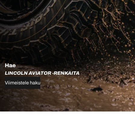
Hae
LINCOLN AVIATOR -RENKAITA
Viimeistele haku