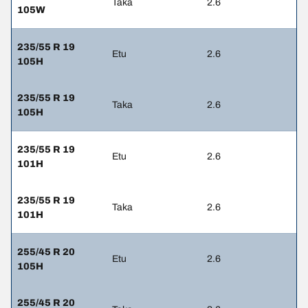
Taka
2.6
105W
235/55 R 19
Etu
2.6
105H
235/55 R 19
Taka
2.6
105H
235/55 R 19
Etu
2.6
101H
235/55 R 19
Taka
2.6
101H
255/45 R 20
Etu
2.6
105H
255/45 R 20