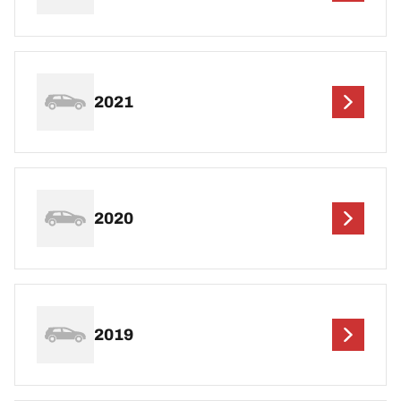
2021
2020
2019