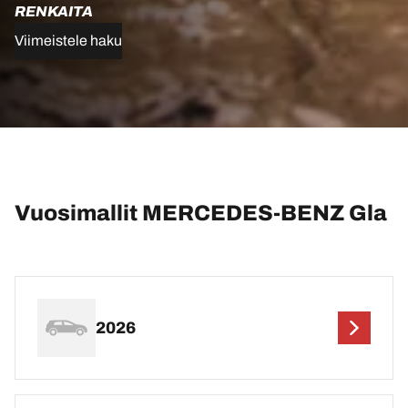
RENKAITA
Viimeistele haku
Vuosimallit MERCEDES-BENZ Gla
2026