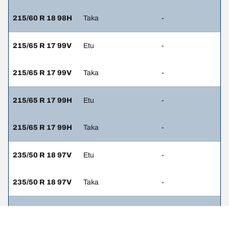
215/60 R 18 98H
Taka
-
215/65 R 17 99V
Etu
-
215/65 R 17 99V
Taka
-
215/65 R 17 99H
Etu
-
215/65 R 17 99H
Taka
-
235/50 R 18 97V
Etu
-
235/50 R 18 97V
Taka
-
235/45 R 19 95V
Etu
-