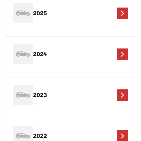
2025
2024
2023
2022