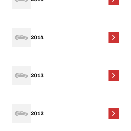
2014
2013
2012