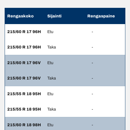
Rengaskoko
Sijainti
Rengaspaine
215/60 R 17 96H
Etu
-
215/60 R 17 96H
Taka
-
215/60 R 17 96V
Etu
-
215/60 R 17 96V
Taka
-
215/55 R 18 95H
Etu
-
215/55 R 18 95H
Taka
-
215/60 R 18 98H
Etu
-