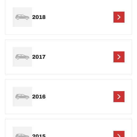
2018
2017
2016
2015