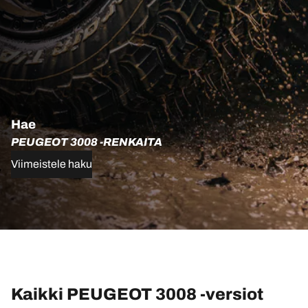
Hae
PEUGEOT 3008 -RENKAITA
Viimeistele haku
Kaikki PEUGEOT 3008 -versiot