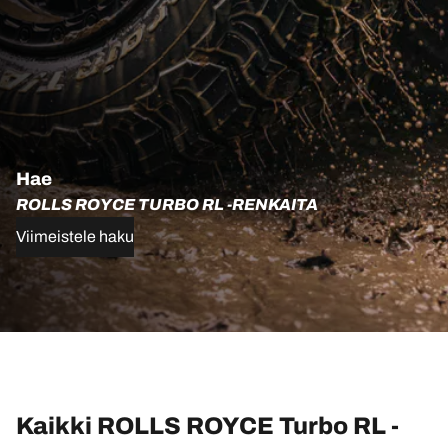
Hae
ROLLS ROYCE TURBO RL -RENKAITA
Viimeistele haku
Kaikki ROLLS ROYCE Turbo RL -