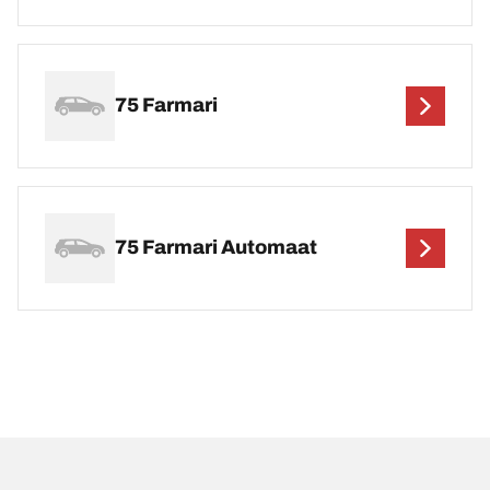
75 Farmari
75 Farmari Automaat