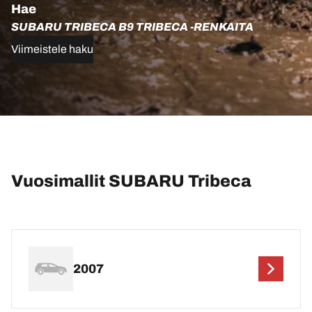
Hae
SUBARU TRIBECA B9 TRIBECA -RENKAITA
Viimeistele haku
Vuosimallit SUBARU Tribeca
2007