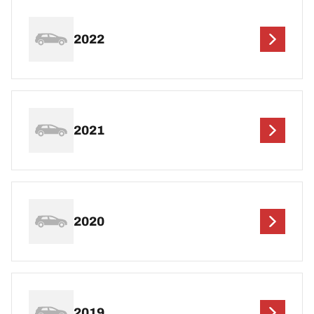
2022
2021
2020
2019