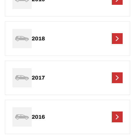
2018
2017
2016