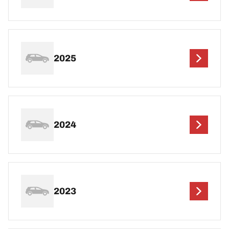
2025
2024
2023