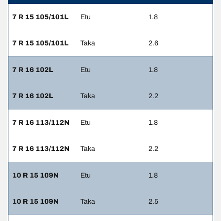
7 R 15 105/101L
Etu
1.8
7 R 15 105/101L
Taka
2.6
7 R 16 102L
Etu
1.8
7 R 16 102L
Taka
2.2
7 R 16 113/112N
Etu
1.8
7 R 16 113/112N
Taka
2.2
10 R 15 109N
Etu
1.8
10 R 15 109N
Taka
2.5