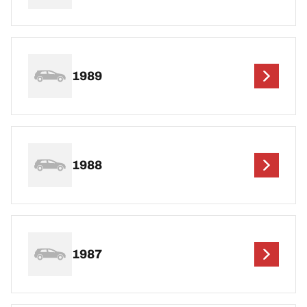
1989
1988
1987