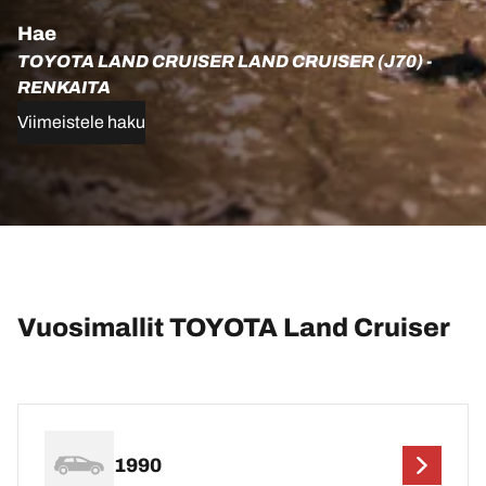
Hae
TOYOTA LAND CRUISER LAND CRUISER (J70) -
RENKAITA
Viimeistele haku
Vuosimallit TOYOTA Land Cruiser
1990