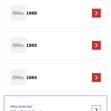
1986
1985
1984
Ohita tämä tieto