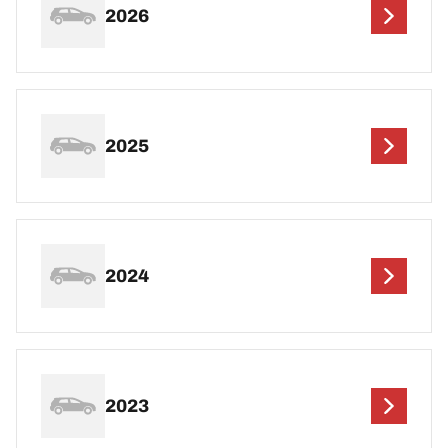
2026
2025
2024
2023