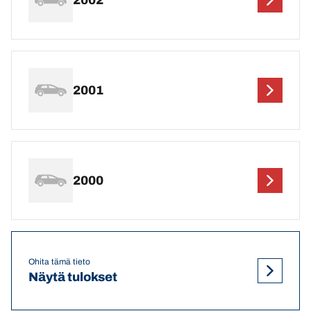
2001
2000
Ohita tämä tieto
Näytä tulokset