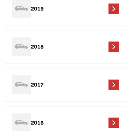
2019
2018
2017
2016