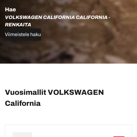
Hae
VOLKSWAGEN CALIFORNIA CALIFORNIA -
RENKAITA
Viimeistele haku
Vuosimallit VOLKSWAGEN
California