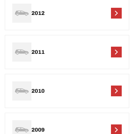
2012
2011
2010
2009