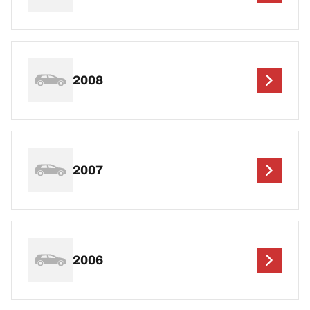
2008
2007
2006