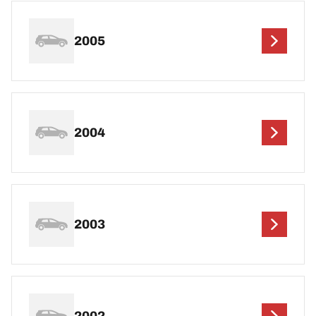
2005
2004
2003
2002