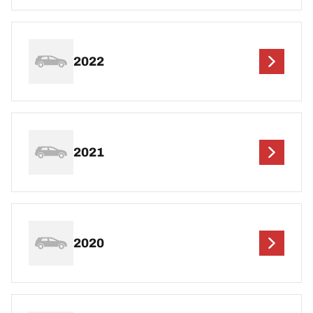
2022
2021
2020