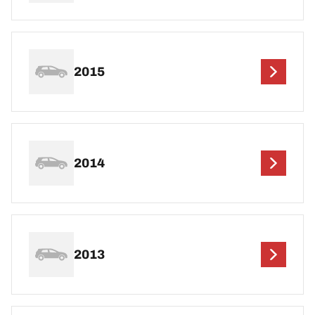
2015
2014
2013