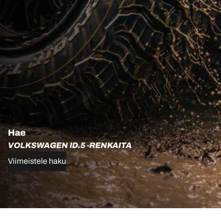
Hae
VOLKSWAGEN ID.5 -RENKAITA
Viimeistele haku