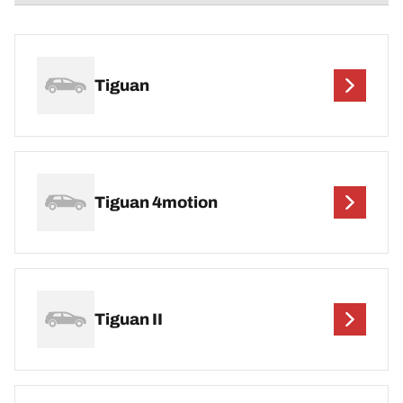
Tiguan
Tiguan 4motion
Tiguan II