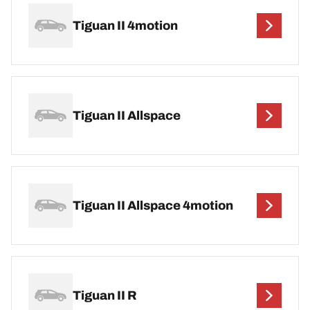
Tiguan II 4motion
Tiguan II Allspace
Tiguan II Allspace 4motion
Tiguan II R