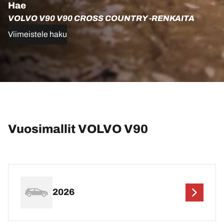
Hae
VOLVO V90 V90 CROSS COUNTRY -RENKAITA
Viimeistele haku
Vuosimallit VOLVO V90
2026