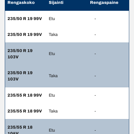
Rengaskoko
Sijainti
Rengaspaine
235/50 R 19 99V
Etu
-
235/50 R 19 99V
Taka
-
235/50 R 19
Etu
-
103V
235/50 R 19
Taka
-
103V
235/55 R 18 99V
Etu
-
235/55 R 18 99V
Taka
-
235/55 R 18
Etu
-
104V