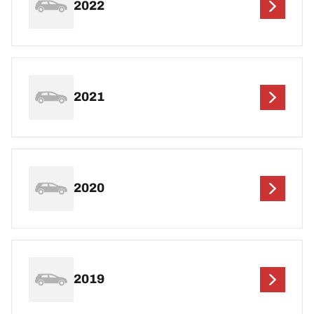
2022
2021
2020
2019