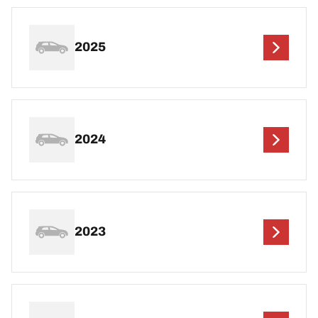
2025
2024
2023