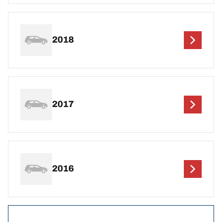
2018
2017
2016