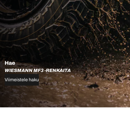
Hae
WIESMANN MF3 -RENKAITA
Viimeistele haku