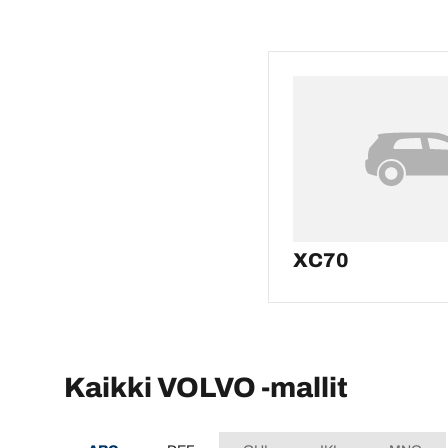
XC70
Kaikki VOLVO -mallit